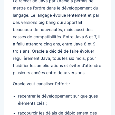
Le rachat de Java par Oracle a permis de
mettre de l’ordre dans le développement du
langage. Le langage évolue lentement et par
des versions big bang qui apportait
beaucoup de nouveautés, mais aussi des
casses de compatibilités. Entre Java 6 et 7, il
a fallu attendre cinq ans, entre Java 8 et 9,
trois ans. Oracle a décidé de faire évoluer
régulièrement Java, tous les six mois, pour
fluidifier les améliorations et éviter d’attendre
plusieurs années entre deux versions.
Oracle veut canaliser l’effort :
recentrer le développement sur quelques
éléments clés ;
raccourcir les délais de déploiement des