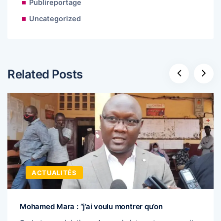
Publireportage
Uncategorized
Related Posts
ACTUALITÉS
Mohamed Mara : “j’ai voulu montrer qu’on