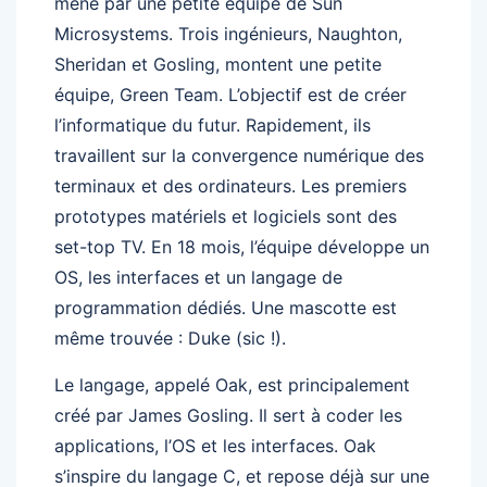
mené par une petite équipe de Sun
Microsystems. Trois ingénieurs, Naughton,
Sheridan et Gosling, montent une petite
équipe, Green Team. L’objectif est de créer
l’informatique du futur. Rapidement, ils
travaillent sur la convergence numérique des
terminaux et des ordinateurs. Les premiers
prototypes matériels et logiciels sont des
set-top TV. En 18 mois, l’équipe développe un
OS, les interfaces et un langage de
programmation dédiés. Une mascotte est
même trouvée : Duke (sic !).
Le langage, appelé Oak, est principalement
créé par James Gosling. Il sert à coder les
applications, l’OS et les interfaces. Oak
s’inspire du langage C, et repose déjà sur une