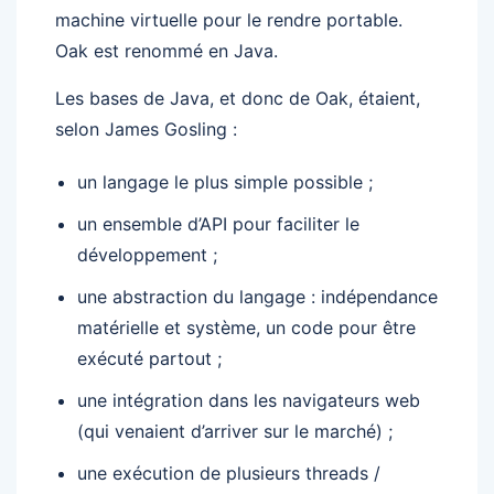
machine virtuelle pour le rendre portable.
Oak est renommé en Java.
Les bases de Java, et donc de Oak, étaient,
selon James Gosling :
un langage le plus simple possible ;
un ensemble d’API pour faciliter le
développement ;
une abstraction du langage : indépendance
matérielle et système, un code pour être
exécuté partout ;
une intégration dans les navigateurs web
(qui venaient d’arriver sur le marché) ;
une exécution de plusieurs threads /