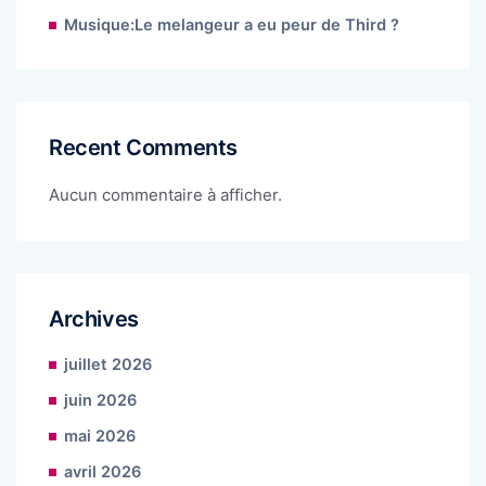
Musique:Le melangeur a eu peur de Third ?
Recent Comments
Aucun commentaire à afficher.
Archives
juillet 2026
juin 2026
mai 2026
avril 2026