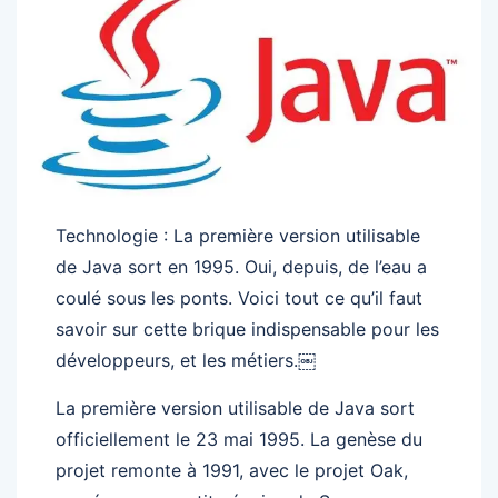
Technologie : La première version utilisable
de Java sort en 1995. Oui, depuis, de l’eau a
coulé sous les ponts. Voici tout ce qu’il faut
savoir sur cette brique indispensable pour les
développeurs, et les métiers.￼
La première version utilisable de Java sort
officiellement le 23 mai 1995. La genèse du
projet remonte à 1991, avec le projet Oak,