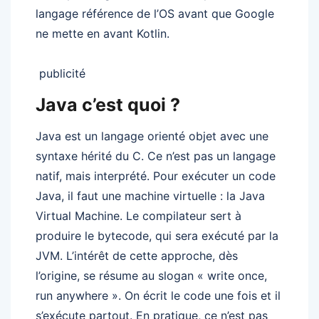
langage référence de l’OS avant que Google
ne mette en avant Kotlin.
publicité
Java c’est quoi ?
Java est un langage orienté objet avec une
syntaxe hérité du C. Ce n’est pas un langage
natif, mais interprété. Pour exécuter un code
Java, il faut une machine virtuelle : la Java
Virtual Machine. Le compilateur sert à
produire le bytecode, qui sera exécuté par la
JVM. L’intérêt de cette approche, dès
l’origine, se résume au slogan « write once,
run anywhere ». On écrit le code une fois et il
s’exécute partout. En pratique, ce n’est pas