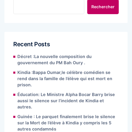
Rechercher
Recent Posts
Décret :La nouvelle composition du
gouvernement du PM Bah Oury .
Kindia :Bappa Oumar,le célèbre comédien se
rend dans la famille de l’élève qui est mort en
prison.
Éducation: Le Ministre Alpha Bocar Barry brise
aussi le silence sur l’incident de Kindia et
autres.
Guinée : Le parquet finalement brise le silence
sur la Mort de l’élève à Kindia y compris les 5
autres condamnés