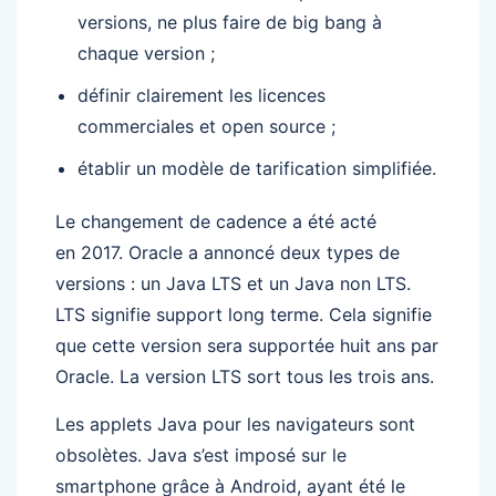
versions, ne plus faire de big bang à
chaque version ;
définir clairement les licences
commerciales et open source ;
établir un modèle de tarification simplifiée.
Le changement de cadence a été acté
en 2017. Oracle a annoncé deux types de
versions : un Java LTS et un Java non LTS.
LTS signifie support long terme. Cela signifie
que cette version sera supportée huit ans par
Oracle. La version LTS sort tous les trois ans.
Les applets Java pour les navigateurs sont
obsolètes. Java s’est imposé sur le
smartphone grâce à Android, ayant été le