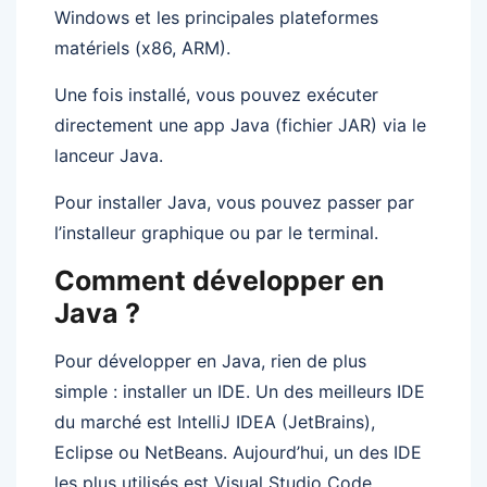
Windows et les principales plateformes
matériels (x86, ARM).
Une fois installé, vous pouvez exécuter
directement une app Java (fichier JAR) via le
lanceur Java.
Pour installer Java, vous pouvez passer par
l’installeur graphique ou par le terminal.
Comment développer en
Java ?
Pour développer en Java, rien de plus
simple : installer un IDE. Un des meilleurs IDE
du marché est IntelliJ IDEA (JetBrains),
Eclipse ou NetBeans. Aujourd’hui, un des IDE
les plus utilisés est Visual Studio Code