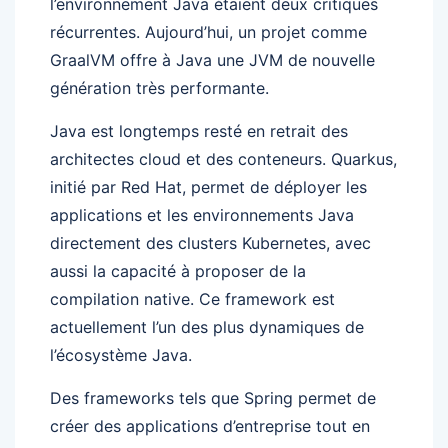
l’environnement Java étaient deux critiques
récurrentes. Aujourd’hui, un projet comme
GraalVM offre à Java une JVM de nouvelle
génération très performante.
Java est longtemps resté en retrait des
architectes cloud et des conteneurs. Quarkus,
initié par Red Hat, permet de déployer les
applications et les environnements Java
directement des clusters Kubernetes, avec
aussi la capacité à proposer de la
compilation native. Ce framework est
actuellement l’un des plus dynamiques de
l’écosystème Java.
Des frameworks tels que Spring permet de
créer des applications d’entreprise tout en