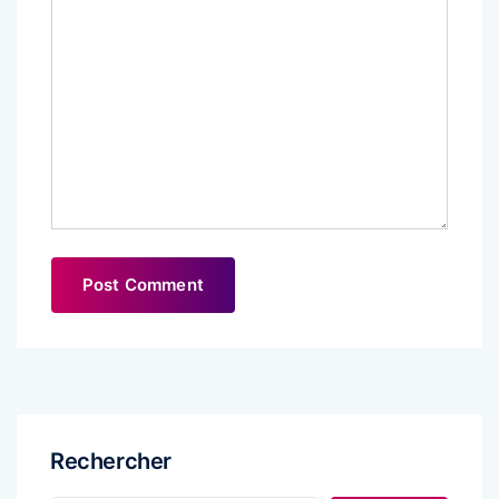
Rechercher