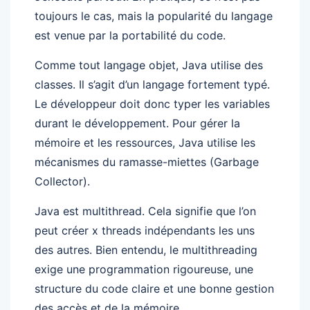
toujours le cas, mais la popularité du langage
est venue par la portabilité du code.
Comme tout langage objet, Java utilise des
classes. Il s’agit d’un langage fortement typé.
Le développeur doit donc typer les variables
durant le développement. Pour gérer la
mémoire et les ressources, Java utilise les
mécanismes du ramasse-miettes (Garbage
Collector).
Java est multithread. Cela signifie que l’on
peut créer x threads indépendants les uns
des autres. Bien entendu, le multithreading
exige une programmation rigoureuse, une
structure du code claire et une bonne gestion
des accès et de la mémoire.