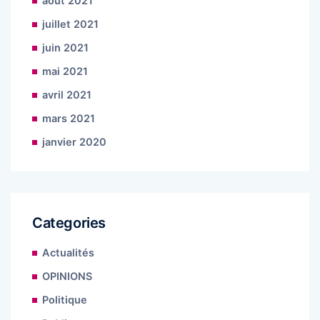
août 2021
juillet 2021
juin 2021
mai 2021
avril 2021
mars 2021
janvier 2020
Categories
Actualités
OPINIONS
Politique