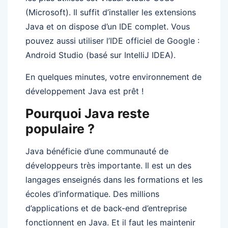
(Microsoft). Il suffit d’installer les extensions
Java et on dispose d’un IDE complet. Vous
pouvez aussi utiliser l’IDE officiel de Google :
Android Studio (basé sur IntelliJ IDEA).
En quelques minutes, votre environnement de
développement Java est prêt !
Pourquoi Java reste
populaire ?
Java bénéficie d’une communauté de
développeurs très importante. Il est un des
langages enseignés dans les formations et les
écoles d’informatique. Des millions
d’applications et de back-end d’entreprise
fonctionnent en Java. Et il faut les maintenir