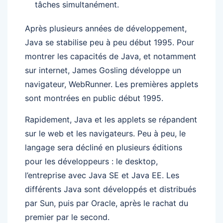
tâches simultanément.
Après plusieurs années de développement,
Java se stabilise peu à peu début 1995. Pour
montrer les capacités de Java, et notamment
sur internet, James Gosling développe un
navigateur, WebRunner. Les premières applets
sont montrées en public début 1995.
Rapidement, Java et les applets se répandent
sur le web et les navigateurs. Peu à peu, le
langage sera décliné en plusieurs éditions
pour les développeurs : le desktop,
l’entreprise avec Java SE et Java EE. Les
différents Java sont développés et distribués
par Sun, puis par Oracle, après le rachat du
premier par le second.