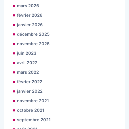
mars 2026
février 2026
janvier 2026
décembre 2025
novembre 2025
juin 2023
avril 2022
mars 2022
février 2022
janvier 2022
novembre 2021
octobre 2021
septembre 2021