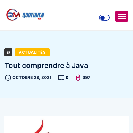
ACTUALITÉS
Tout comprendre à Java
OCTOBRE 29, 2021
0
397