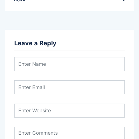
Leave a Reply