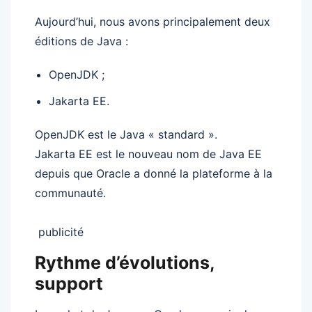
Aujourd’hui, nous avons principalement deux
éditions de Java :
OpenJDK ;
Jakarta EE.
OpenJDK est le Java « standard ».
Jakarta EE est le nouveau nom de Java EE
depuis que Oracle a donné la plateforme à la
communauté.
publicité
Rythme d’évolutions,
support