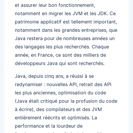
et assurer leur bon fonctionnement,
notamment en migrer les JVM et les JDK. Ce
patrimoine applicatif est tellement important,
notamment dans les grandes entreprises, que
Java restera pour de nombreuses années un
des langages les plus recherchés. Chaque
année, en France, ce sont des milliers de
développeurs Java qui sont recherchés.
Java, depuis cinq ans, a réussi à se
redynamiser : nouvelles API, retrait des API
les plus anciennes, optimisation du code
(Java était critiqué pour la profusion du code
à écrire), des compilateurs et des JVM
entièrement réécrits et optimisés. La
performance et la lourdeur de