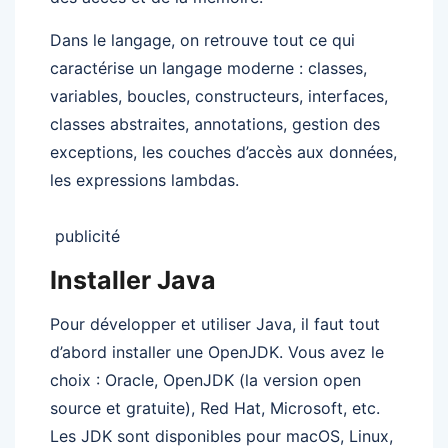
Dans le langage, on retrouve tout ce qui
caractérise un langage moderne : classes,
variables, boucles, constructeurs, interfaces,
classes abstraites, annotations, gestion des
exceptions, les couches d’accès aux données,
les expressions lambdas.
publicité
Installer Java
Pour développer et utiliser Java, il faut tout
d’abord installer une OpenJDK. Vous avez le
choix : Oracle, OpenJDK (la version open
source et gratuite), Red Hat, Microsoft, etc.
Les JDK sont disponibles pour macOS, Linux,