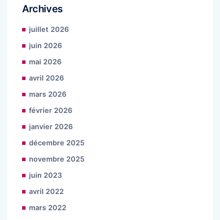
Archives
juillet 2026
juin 2026
mai 2026
avril 2026
mars 2026
février 2026
janvier 2026
décembre 2025
novembre 2025
juin 2023
avril 2022
mars 2022