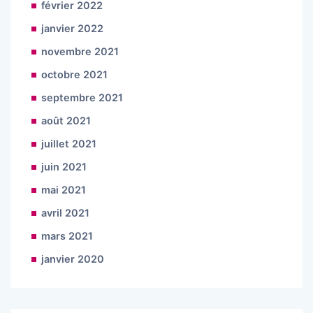
février 2022
janvier 2022
novembre 2021
octobre 2021
septembre 2021
août 2021
juillet 2021
juin 2021
mai 2021
avril 2021
mars 2021
janvier 2020