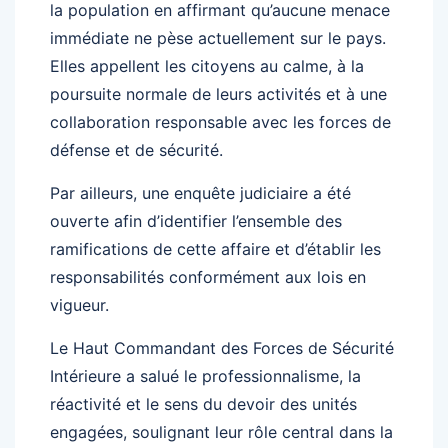
la population en affirmant qu’aucune menace
immédiate ne pèse actuellement sur le pays.
Elles appellent les citoyens au calme, à la
poursuite normale de leurs activités et à une
collaboration responsable avec les forces de
défense et de sécurité.
Par ailleurs, une enquête judiciaire a été
ouverte afin d’identifier l’ensemble des
ramifications de cette affaire et d’établir les
responsabilités conformément aux lois en
vigueur.
Le Haut Commandant des Forces de Sécurité
Intérieure a salué le professionnalisme, la
réactivité et le sens du devoir des unités
engagées, soulignant leur rôle central dans la