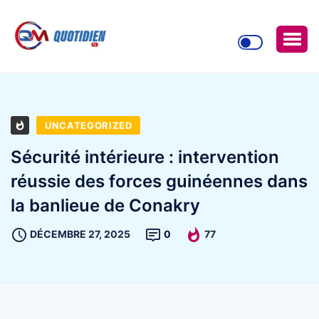
UNCATEGORIZED
Sécurité intérieure : intervention
réussie des forces guinéennes dans
la banlieue de Conakry
DÉCEMBRE 27, 2025
0
77