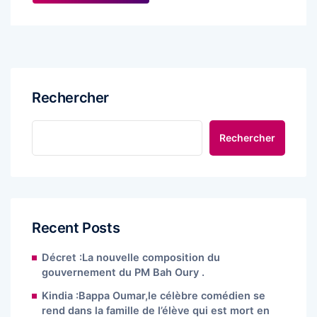
Rechercher
Rechercher
Recent Posts
Décret :La nouvelle composition du
gouvernement du PM Bah Oury .
Kindia :Bappa Oumar,le célèbre comédien se
rend dans la famille de l’élève qui est mort en