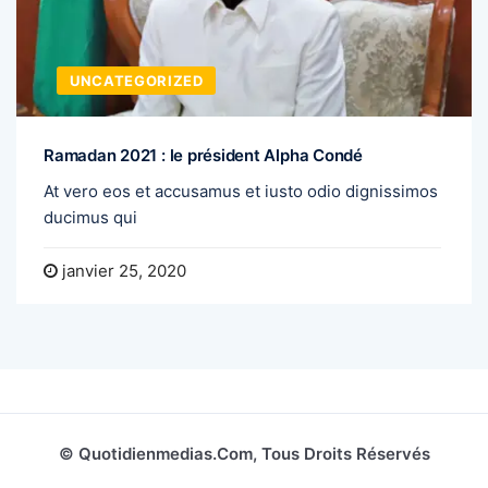
UNCATEGORIZED
Ramadan 2021 : le président Alpha Condé
At vero eos et accusamus et iusto odio dignissimos
ducimus qui
janvier 25, 2020
© Quotidienmedias.com, Tous Droits Réservés