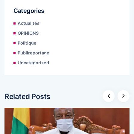
Categories
Actualités
OPINIONS
Politique
Publireportage
Uncategorized
Related Posts