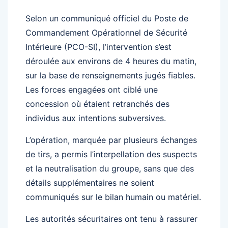
Selon un communiqué officiel du Poste de
Commandement Opérationnel de Sécurité
Intérieure (PCO-SI), l’intervention s’est
déroulée aux environs de 4 heures du matin,
sur la base de renseignements jugés fiables.
Les forces engagées ont ciblé une
concession où étaient retranchés des
individus aux intentions subversives.
L’opération, marquée par plusieurs échanges
de tirs, a permis l’interpellation des suspects
et la neutralisation du groupe, sans que des
détails supplémentaires ne soient
communiqués sur le bilan humain ou matériel.
Les autorités sécuritaires ont tenu à rassurer