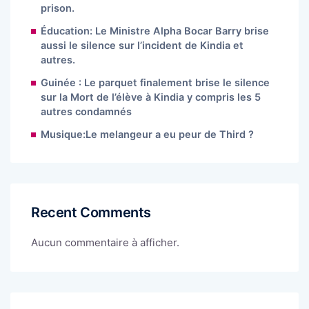
prison.
Éducation: Le Ministre Alpha Bocar Barry brise
aussi le silence sur l’incident de Kindia et
autres.
Guinée : Le parquet finalement brise le silence
sur la Mort de l’élève à Kindia y compris les 5
autres condamnés
Musique:Le melangeur a eu peur de Third ?
Recent Comments
Aucun commentaire à afficher.