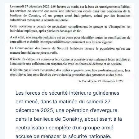
Les forces de sécurité intérieure guinéennes
ont mené, dans la matinée du samedi 27
décembre 2025, une opération d’envergure
dans la banlieue de Conakry, aboutissant à la
neutralisation complète d’un groupe armé
accusé de menacer la sécurité nationale.