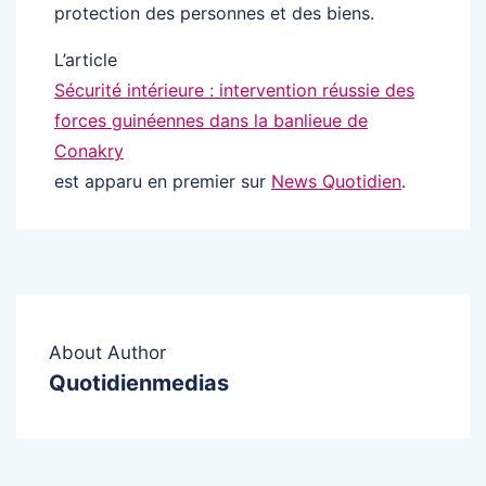
protection des personnes et des biens.
L’article
Sécurité intérieure : intervention réussie des
forces guinéennes dans la banlieue de
Conakry
est apparu en premier sur
News Quotidien
.
About Author
Quotidienmedias