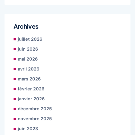
Archives
juillet 2026
juin 2026
mai 2026
avril 2026
mars 2026
février 2026
janvier 2026
décembre 2025
novembre 2025
juin 2023