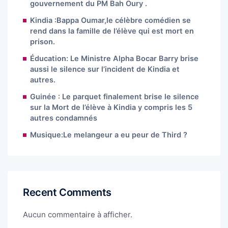
gouvernement du PM Bah Oury .
Kindia :Bappa Oumar,le célèbre comédien se
rend dans la famille de l’élève qui est mort en
prison.
Éducation: Le Ministre Alpha Bocar Barry brise
aussi le silence sur l’incident de Kindia et
autres.
Guinée : Le parquet finalement brise le silence
sur la Mort de l’élève à Kindia y compris les 5
autres condamnés
Musique:Le melangeur a eu peur de Third ?
Recent Comments
Aucun commentaire à afficher.