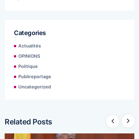
Categories
Actualités
OPINIONS
Politique
Publireportage
Uncategorized
Related Posts