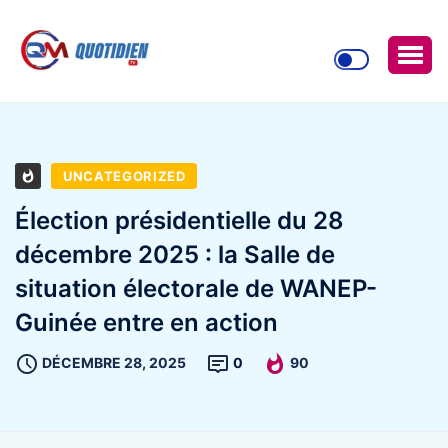
UNCATEGORIZED
Élection présidentielle du 28
décembre 2025 : la Salle de
situation électorale de WANEP-
Guinée entre en action
DÉCEMBRE 28, 2025
0
90