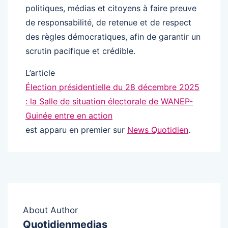
politiques, médias et citoyens à faire preuve
de responsabilité, de retenue et de respect
des règles démocratiques, afin de garantir un
scrutin pacifique et crédible.
L’article
Élection présidentielle du 28 décembre 2025
: la Salle de situation électorale de WANEP-
Guinée entre en action
est apparu en premier sur
News Quotidien
.
About Author
Quotidienmedias