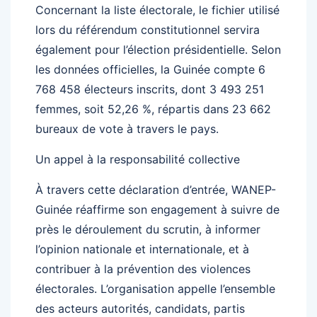
Concernant la liste électorale, le fichier utilisé
lors du référendum constitutionnel servira
également pour l’élection présidentielle. Selon
les données officielles, la Guinée compte 6
768 458 électeurs inscrits, dont 3 493 251
femmes, soit 52,26 %, répartis dans 23 662
bureaux de vote à travers le pays.
Un appel à la responsabilité collective
À travers cette déclaration d’entrée, WANEP-
Guinée réaffirme son engagement à suivre de
près le déroulement du scrutin, à informer
l’opinion nationale et internationale, et à
contribuer à la prévention des violences
électorales. L’organisation appelle l’ensemble
des acteurs autorités, candidats, partis