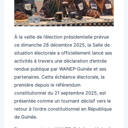
À la veille de l’élection présidentielle prévue
ce dimanche 28 décembre 2025, la Salle de
situation électorale a officiellement lancé ses
activités à travers une déclaration d’entrée
rendue publique par WANEP-Guinée et ses
partenaires. Cette échéance électorale, la
première depuis le référendum
constitutionnel du 21 septembre 2025, est
présentée comme un tournant décisif vers le
retour à l’ordre constitutionnel en République
de Guinée.