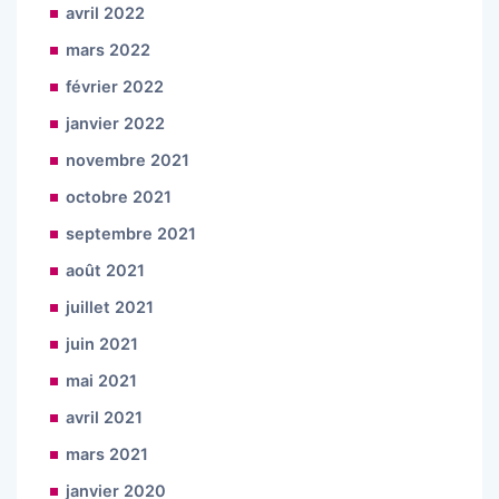
avril 2022
mars 2022
février 2022
janvier 2022
novembre 2021
octobre 2021
septembre 2021
août 2021
juillet 2021
juin 2021
mai 2021
avril 2021
mars 2021
janvier 2020