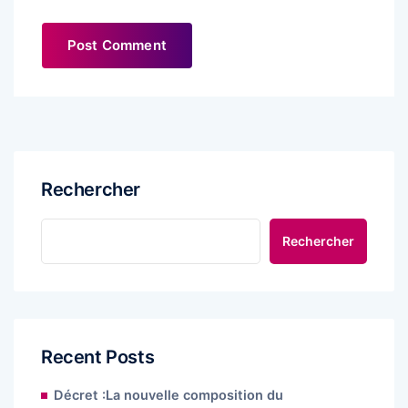
Rechercher
Rechercher
Recent Posts
Décret :La nouvelle composition du