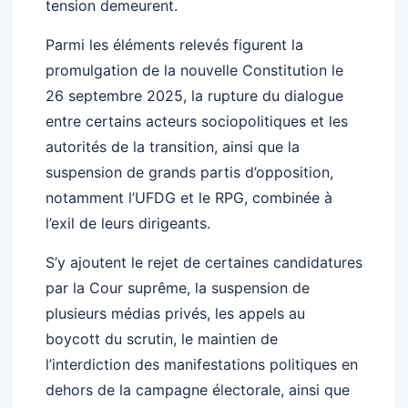
tension demeurent.
Parmi les éléments relevés figurent la
promulgation de la nouvelle Constitution le
26 septembre 2025, la rupture du dialogue
entre certains acteurs sociopolitiques et les
autorités de la transition, ainsi que la
suspension de grands partis d’opposition,
notamment l’UFDG et le RPG, combinée à
l’exil de leurs dirigeants.
S’y ajoutent le rejet de certaines candidatures
par la Cour suprême, la suspension de
plusieurs médias privés, les appels au
boycott du scrutin, le maintien de
l’interdiction des manifestations politiques en
dehors de la campagne électorale, ainsi que