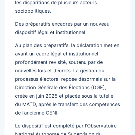
les disparitions de plusieurs acteurs
sociopolitiques.
Des préparatifs encadrés par un nouveau
dispositif légal et institutionnel
Au plan des préparatifs, la déclaration met en
avant un cadre légal et institutionnel
profondément revisité, soutenu par de
nouvelles lois et décrets. La gestion du
processus électoral repose désormais sur la
Direction Générale des Élections (DGE),
créée en juin 2025 et placée sous la tutelle
du MATD, après le transfert des compétences
de l’ancienne CENI.
Le dispositif est complété par l’Observatoire
National Autonome de Supervision du