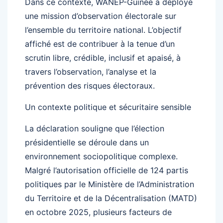
Dans ce contexte, WANEP-Guinée a déployé
une mission d’observation électorale sur
l’ensemble du territoire national. L’objectif
affiché est de contribuer à la tenue d’un
scrutin libre, crédible, inclusif et apaisé, à
travers l’observation, l’analyse et la
prévention des risques électoraux.
Un contexte politique et sécuritaire sensible
La déclaration souligne que l’élection
présidentielle se déroule dans un
environnement sociopolitique complexe.
Malgré l’autorisation officielle de 124 partis
politiques par le Ministère de l’Administration
du Territoire et de la Décentralisation (MATD)
en octobre 2025, plusieurs facteurs de