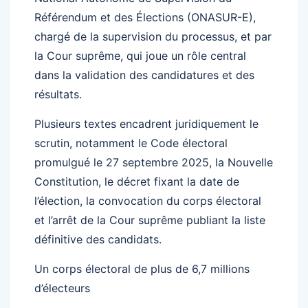
Référendum et des Élections (ONASUR-E),
chargé de la supervision du processus, et par
la Cour suprême, qui joue un rôle central
dans la validation des candidatures et des
résultats.
Plusieurs textes encadrent juridiquement le
scrutin, notamment le Code électoral
promulgué le 27 septembre 2025, la Nouvelle
Constitution, le décret fixant la date de
l’élection, la convocation du corps électoral
et l’arrêt de la Cour suprême publiant la liste
définitive des candidats.
Un corps électoral de plus de 6,7 millions
d’électeurs