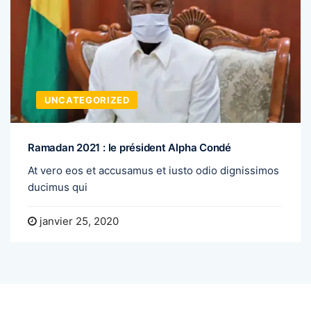
UNCATEGORIZED
Ramadan 2021 : le président Alpha Condé
At vero eos et accusamus et iusto odio dignissimos
ducimus qui
janvier 25, 2020