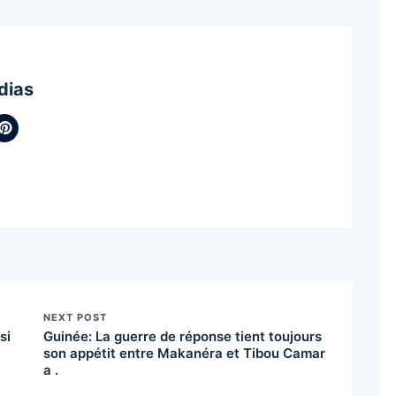
dias
NEXT POST
si
Guinée: La guerre de réponse tient toujours
son appétit entre Makanéra et Tibou Camar
a .