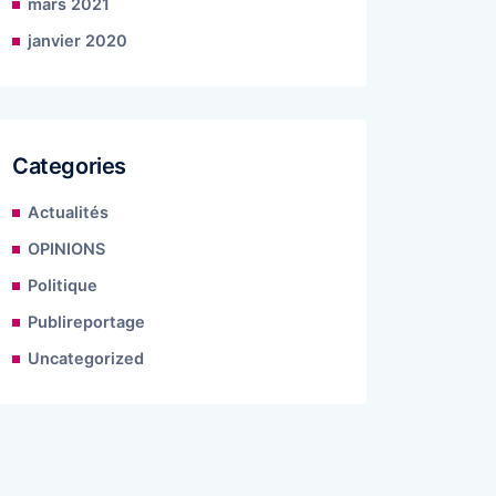
mars 2021
janvier 2020
Categories
Actualités
OPINIONS
Politique
Publireportage
Uncategorized