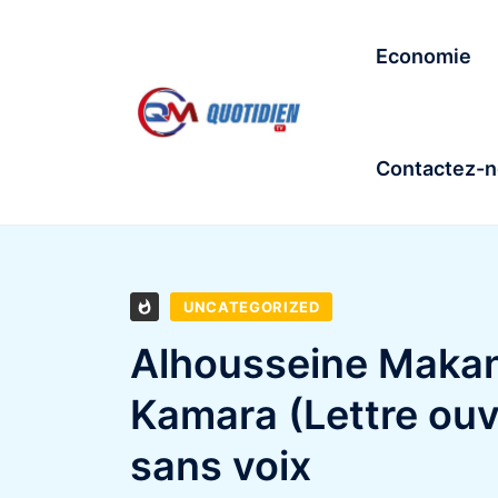
Economie
Contactez-
UNCATEGORIZED
Alhousseine Makan
Kamara (Lettre ouv
sans voix