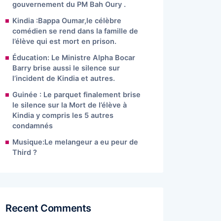
gouvernement du PM Bah Oury .
Kindia :Bappa Oumar,le célèbre
comédien se rend dans la famille de
l’élève qui est mort en prison.
Éducation: Le Ministre Alpha Bocar
Barry brise aussi le silence sur
l’incident de Kindia et autres.
Guinée : Le parquet finalement brise
le silence sur la Mort de l’élève à
Kindia y compris les 5 autres
condamnés
Musique:Le melangeur a eu peur de
Third ?
Recent Comments