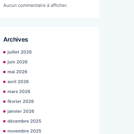
Aucun commentaire à afficher.
Archives
juillet 2026
juin 2026
mai 2026
avril 2026
mars 2026
février 2026
janvier 2026
décembre 2025
novembre 2025