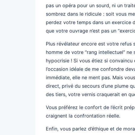
pas un opéra pour un sourd, ni un traité
sombrez dans le ridicule : soit vous me
perdez votre temps dans un exercice de
que votre ouvrage n’est pas un “exercice
Plus révélateur encore est votre refus
homme de votre “rang intellectuel” ne s
hypocrisie ! Si vous étiez si convaincu
l’occasion idéale de me confondre deva
immédiate, elle ne ment pas. Mais vous
direct, privé du secours d’une plume 
des tiers, votre vernis craquerait en q
Vous préférez le confort de l’écrit prép
craignent la confrontation réelle.
Enfin, vous parlez d’éthique et de mora