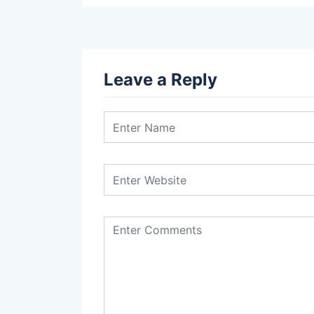
Leave a Reply