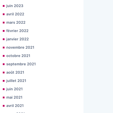
juin 2023
avril 2022
mars 2022
février 2022
janvier 2022
novembre 2021
octobre 2021
septembre 2021
août 2021
juillet 2021
juin 2021
mai 2021
avril 2021