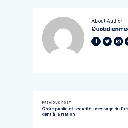
About Author
Quotidienme
PREVIOUS POST
Ordre public et sécurité : message du Pré
dent à la Nation