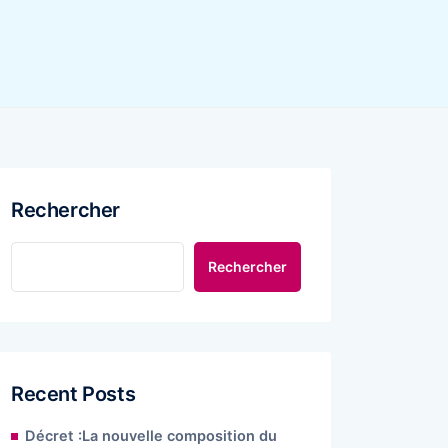
Rechercher
Rechercher
Recent Posts
Décret :La nouvelle composition du