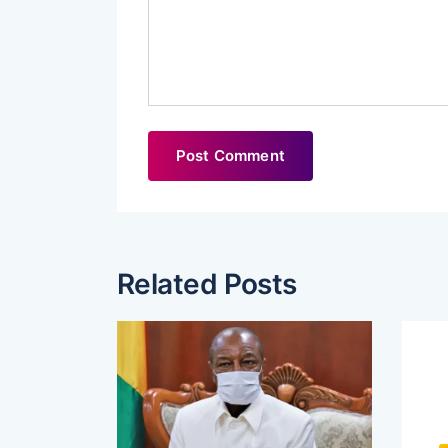
Related Posts