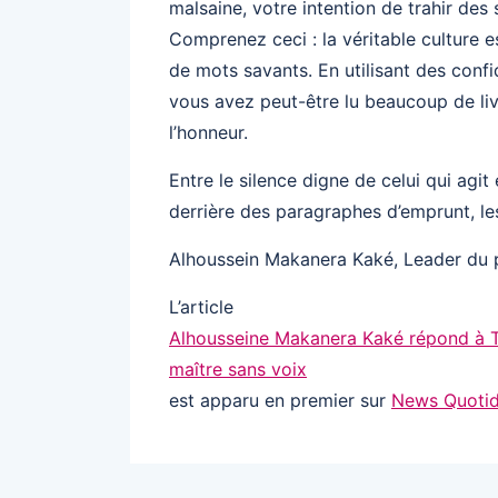
malsaine, votre intention de trahir des
Comprenez ceci : la véritable culture e
de mots savants. En utilisant des conf
vous avez peut-être lu beaucoup de liv
l’honneur.
Entre le silence digne de celui qui agi
derrière des paragraphes d’emprunt, le
Alhoussein Makanera Kaké, Leader du 
L’article
Alhousseine Makanera Kaké répond à T
maître sans voix
est apparu en premier sur
News Quotid