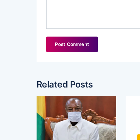
Related Posts