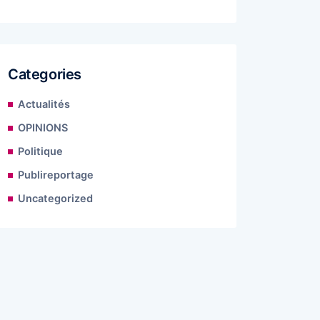
Categories
Actualités
OPINIONS
Politique
Publireportage
Uncategorized