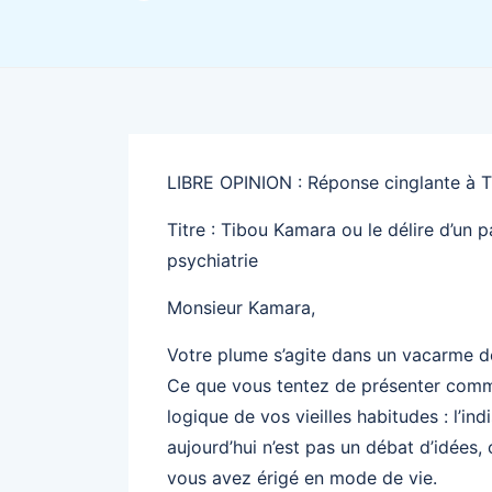
LIBRE OPINION : Réponse cinglante à 
Titre : Tibou Kamara ou le délire d’un p
psychiatrie
Monsieur Kamara,
Votre plume s’agite dans un vacarme d
Ce que vous tentez de présenter comme d
logique de vos vieilles habitudes : l’ind
aujourd’hui n’est pas un débat d’idées,
vous avez érigé en mode de vie.