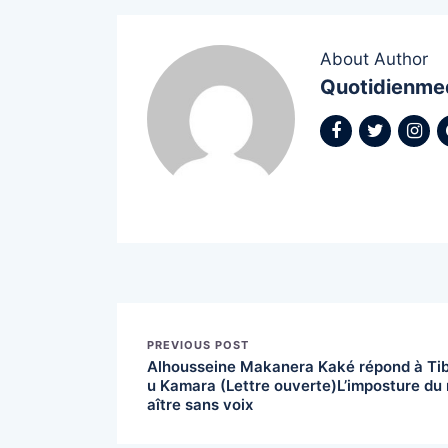
About Author
Quotidienme
PREVIOUS POST
Alhousseine Makanera Kaké répond à Ti
u Kamara (Lettre ouverte)L’imposture du
aître sans voix