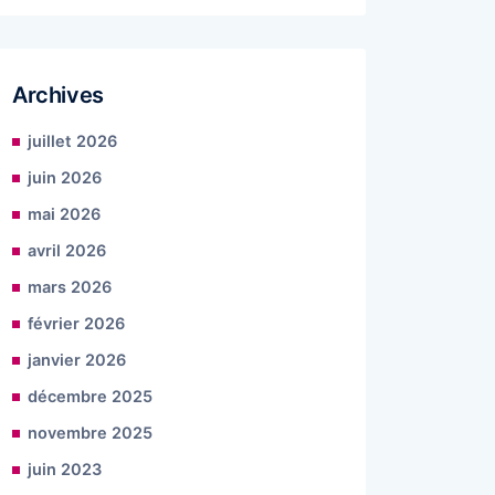
Archives
juillet 2026
juin 2026
mai 2026
avril 2026
mars 2026
février 2026
janvier 2026
décembre 2025
novembre 2025
juin 2023