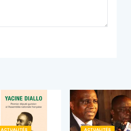
ACTUALITÉS
ACTUALITÉS