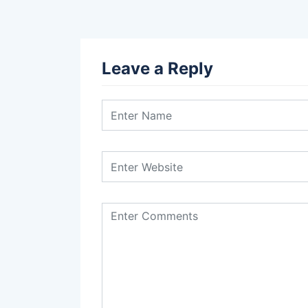
Leave a Reply