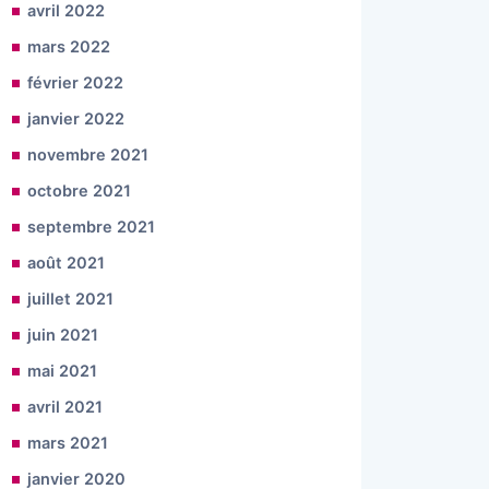
avril 2022
mars 2022
février 2022
janvier 2022
novembre 2021
octobre 2021
septembre 2021
août 2021
juillet 2021
juin 2021
mai 2021
avril 2021
mars 2021
janvier 2020