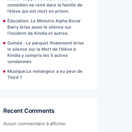
comédien se rend dans la famille de
l’élève qui est mort en prison.
Éducation: Le Ministre Alpha Bocar
Barry brise aussi le silence sur
l’incident de Kindia et autres.
Guinée : Le parquet finalement brise
le silence sur la Mort de l’élève à
Kindia y compris les 5 autres
condamnés
Musique:Le melangeur a eu peur de
Third ?
Recent Comments
Aucun commentaire à afficher.