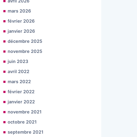
avril 2026
mars 2026
février 2026
janvier 2026
décembre 2025
novembre 2025
juin 2023
avril 2022
mars 2022
février 2022
janvier 2022
novembre 2021
octobre 2021
septembre 2021