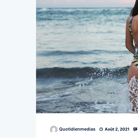
Quotidienmedias
Août 2, 2021