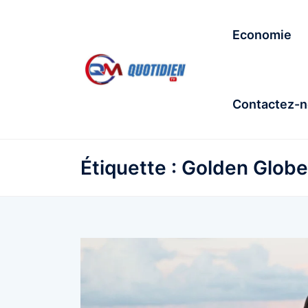
Economie
Contactez-
Étiquette :
Golden Globe