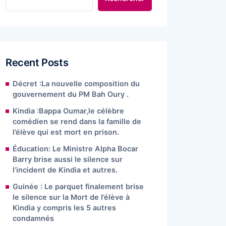
Recent Posts
Décret :La nouvelle composition du
gouvernement du PM Bah Oury .
Kindia :Bappa Oumar,le célèbre
comédien se rend dans la famille de
l’élève qui est mort en prison.
Éducation: Le Ministre Alpha Bocar
Barry brise aussi le silence sur
l’incident de Kindia et autres.
Guinée : Le parquet finalement brise
le silence sur la Mort de l’élève à
Kindia y compris les 5 autres
condamnés