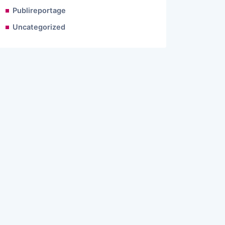
Publireportage
Uncategorized