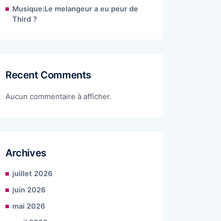
Musique:Le melangeur a eu peur de
Third ?
Recent Comments
Aucun commentaire à afficher.
Archives
juillet 2026
juin 2026
mai 2026