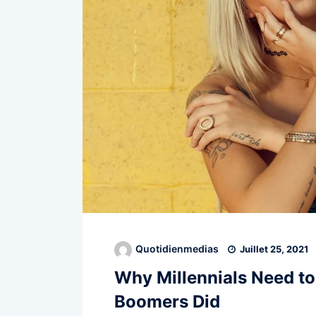
Quotidienmedias
Juillet 25, 2021
Why Millennials Need t
Boomers Did