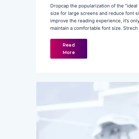
Dropcap the popularization of the “ideal
size for large screens and reduce font 
improve the reading experience, it’s onl
maintain a comfortable font size. Strech
Read
More