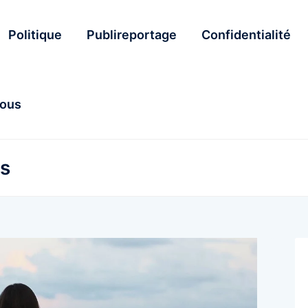
Politique
Publireportage
Confidentialité
nous
s