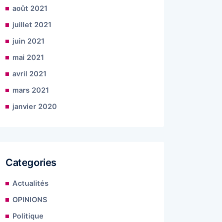
août 2021
juillet 2021
juin 2021
mai 2021
avril 2021
mars 2021
janvier 2020
Categories
Actualités
OPINIONS
Politique