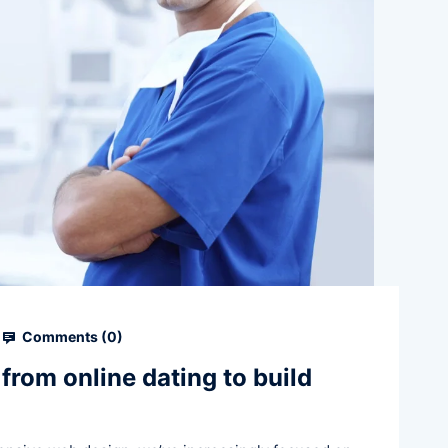
Comments (
0
)
 from online dating to build