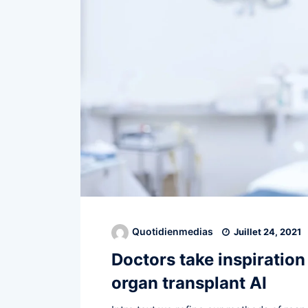
Quotidienmedias
Juillet 24, 2021
Doctors take inspiration
organ transplant AI