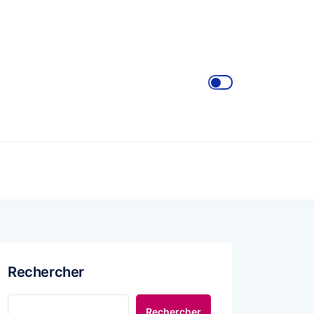
Rechercher
Rechercher