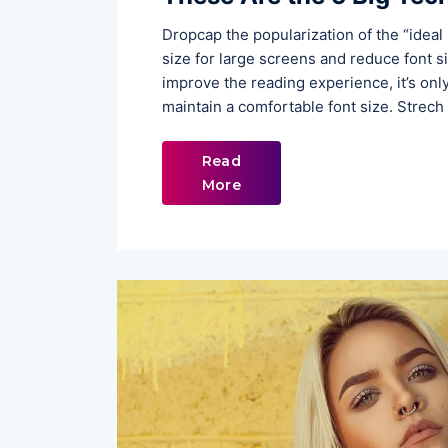
Dropcap the popularization of the “ideal
size for large screens and reduce font 
improve the reading experience, it’s onl
maintain a comfortable font size. Strech
Read
More